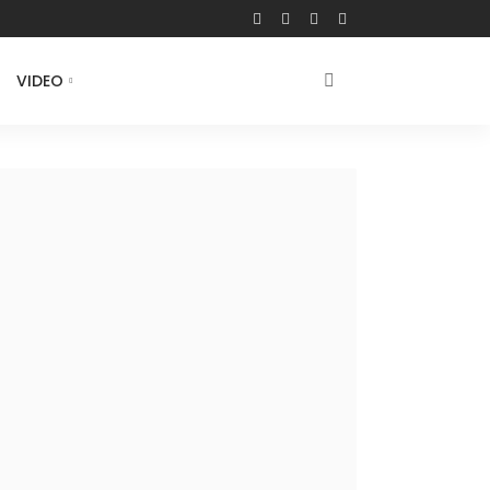
VIDEO