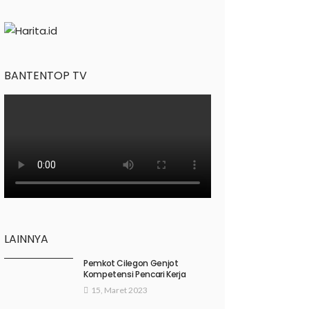
BANTENTOP TV
LAINNYA
Pemkot Cilegon Genjot
Kompetensi Pencari Kerja
15, Maret 2023