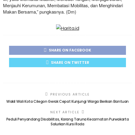
Menjauhi Kerumunan, Membatasi Mobilitas, dan Menghindari
Makan Bersama,” pungkasnya. (Dm)
SHARE ON FACEBOOK
SHARE ON TWITTER
PREVIOUS ARTICLE
Wakil Wali Kota Cilegon Gerak Cepat Kunjungi Warga Berikan Bantuan
NEXT ARTICLE
Peduli Penyandang Disabilitas, Karang Taruna Kecamatan Purwakarta
Salurkan Kursi Roda