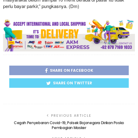
perlu bayar parkir,” pungkasnya. (Dm)
SHARE ON FACEBOOK
SHARE ON TWITTER
PREVIOUS ARTICLE
Cegah Penyebaran Covid-19, Polsek Bojonegara Dirikan Posko
Pembagian Masker