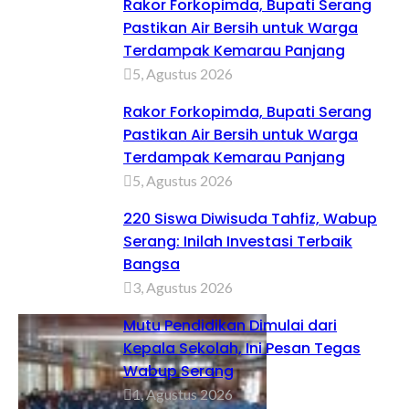
Rakor Forkopimda, Bupati Serang
Pastikan Air Bersih untuk Warga
Terdampak Kemarau Panjang
5, Agustus 2026
Rakor Forkopimda, Bupati Serang
Pastikan Air Bersih untuk Warga
Terdampak Kemarau Panjang
5, Agustus 2026
220 Siswa Diwisuda Tahfiz, Wabup
Serang: Inilah Investasi Terbaik
Bangsa
3, Agustus 2026
Mutu Pendidikan Dimulai dari
Kepala Sekolah, Ini Pesan Tegas
Wabup Serang
1, Agustus 2026