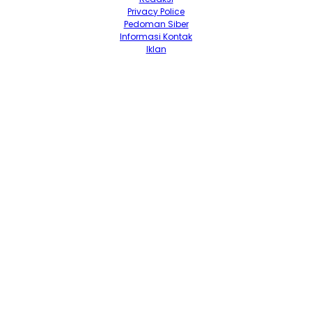
Privacy Police
Pedoman Siber
Informasi Kontak
Iklan