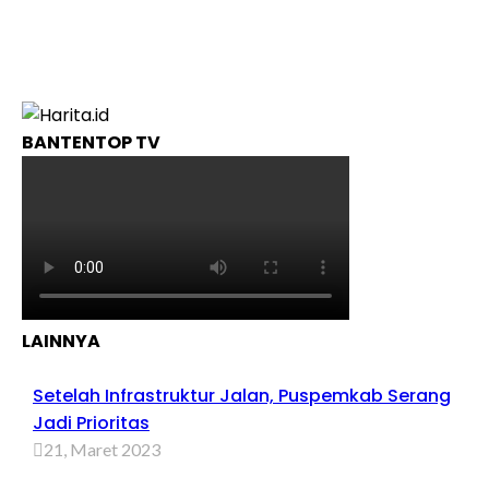
BANTENTOP TV
LAINNYA
Setelah Infrastruktur Jalan, Puspemkab Serang
Jadi Prioritas
21, Maret 2023