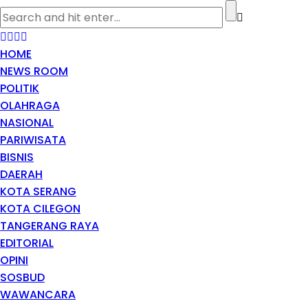
HOME
NEWS ROOM
POLITIK
OLAHRAGA
NASIONAL
PARIWISATA
BISNIS
DAERAH
KOTA SERANG
KOTA CILEGON
TANGERANG RAYA
EDITORIAL
OPINI
SOSBUD
WAWANCARA