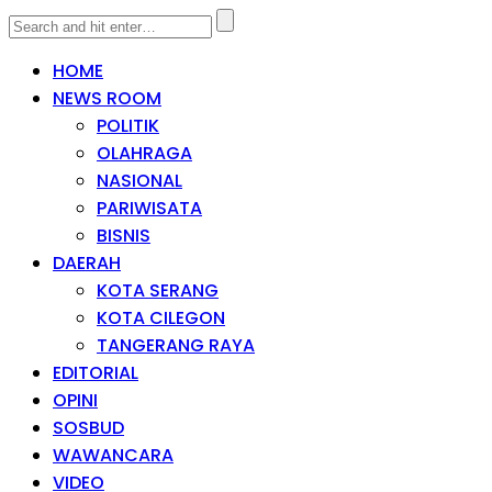
HOME
NEWS ROOM
POLITIK
OLAHRAGA
NASIONAL
PARIWISATA
BISNIS
DAERAH
KOTA SERANG
KOTA CILEGON
TANGERANG RAYA
EDITORIAL
OPINI
SOSBUD
WAWANCARA
VIDEO