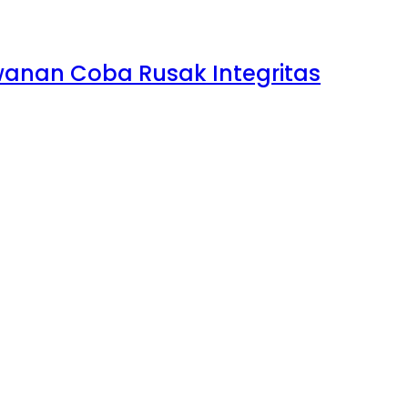
wanan Coba Rusak Integritas