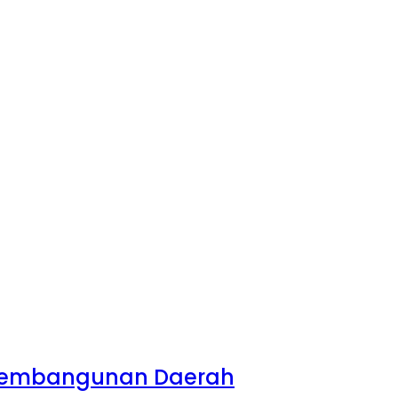
n Pembangunan Daerah