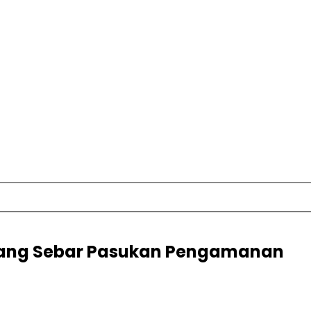
erang Sebar Pasukan Pengamanan