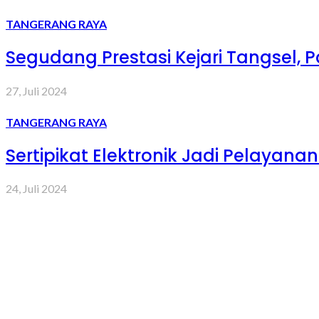
TANGERANG RAYA
Segudang Prestasi Kejari Tangsel,
27, Juli 2024
TANGERANG RAYA
Sertipikat Elektronik Jadi Pelayan
24, Juli 2024