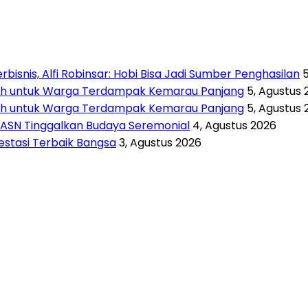
isnis, Alfi Robinsar: Hobi Bisa Jadi Sumber Penghasilan
rsih untuk Warga Terdampak Kemarau Panjang
5, Agustus 
rsih untuk Warga Terdampak Kemarau Panjang
5, Agustus 
 ASN Tinggalkan Budaya Seremonial
4, Agustus 2026
vestasi Terbaik Bangsa
3, Agustus 2026