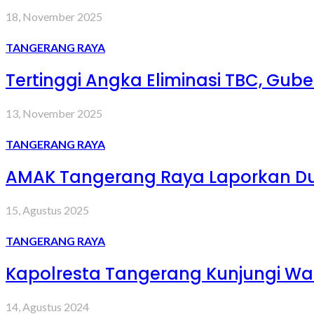
18, November 2025
TANGERANG RAYA
Tertinggi Angka Eliminasi TBC, Gub
13, November 2025
TANGERANG RAYA
AMAK Tangerang Raya Laporkan Du
15, Agustus 2025
TANGERANG RAYA
Kapolresta Tangerang Kunjungi Wa
14, Agustus 2024