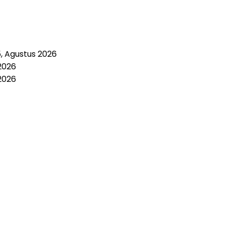
5, Agustus 2026
2026
2026