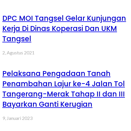
DPC MOI Tangsel Gelar Kunjungan
Kerja Di Dinas Koperasi Dan UKM
Tangsel
2, Agustus 2021
Pelaksana Pengadaan Tanah
Penambahan Lajur ke-4 Jalan Tol
Tangerang-Merak Tahap II dan III
Bayarkan Ganti Kerugian
9, Januari 2023