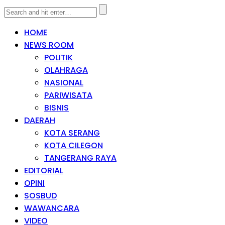
HOME
NEWS ROOM
POLITIK
OLAHRAGA
NASIONAL
PARIWISATA
BISNIS
DAERAH
KOTA SERANG
KOTA CILEGON
TANGERANG RAYA
EDITORIAL
OPINI
SOSBUD
WAWANCARA
VIDEO