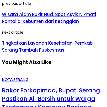
previous article
Wisata Alam Bukit Hud, Spot Asyik Nikmati
Pantai di Kebumen dari Ketinggian
next article
Tingkatkan Layanan Kesehatan, Pemkab
Serang Tambah Puskesmas
You Might Also Like
KOTA SERANG
Rakor Forkopimda, Bupati Serang
Pastikan Air Bersih untuk Warga