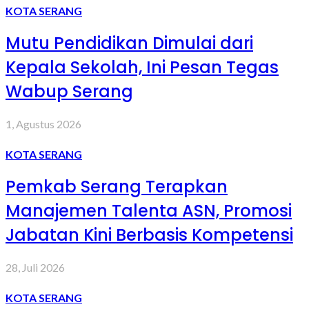
KOTA SERANG
Mutu Pendidikan Dimulai dari
Kepala Sekolah, Ini Pesan Tegas
Wabup Serang
1, Agustus 2026
KOTA SERANG
Pemkab Serang Terapkan
Manajemen Talenta ASN, Promosi
Jabatan Kini Berbasis Kompetensi
28, Juli 2026
KOTA SERANG