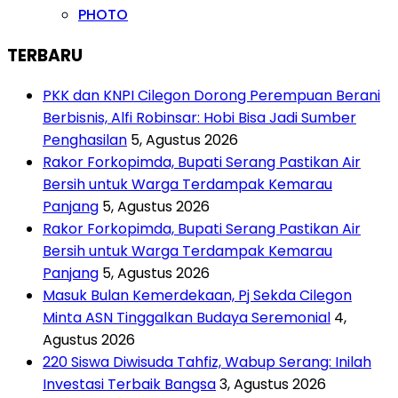
PHOTO
TERBARU
PKK dan KNPI Cilegon Dorong Perempuan Berani
Berbisnis, Alfi Robinsar: Hobi Bisa Jadi Sumber
Penghasilan
5, Agustus 2026
Rakor Forkopimda, Bupati Serang Pastikan Air
Bersih untuk Warga Terdampak Kemarau
Panjang
5, Agustus 2026
Rakor Forkopimda, Bupati Serang Pastikan Air
Bersih untuk Warga Terdampak Kemarau
Panjang
5, Agustus 2026
Masuk Bulan Kemerdekaan, Pj Sekda Cilegon
Minta ASN Tinggalkan Budaya Seremonial
4,
Agustus 2026
220 Siswa Diwisuda Tahfiz, Wabup Serang: Inilah
Investasi Terbaik Bangsa
3, Agustus 2026