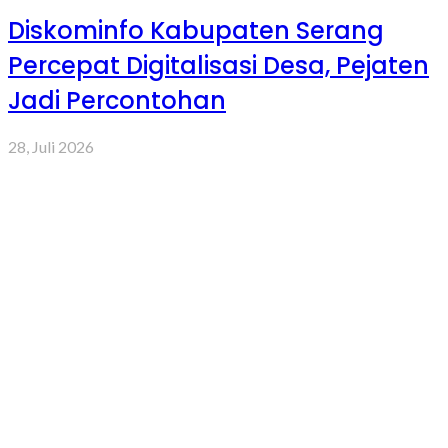
Diskominfo Kabupaten Serang
Percepat Digitalisasi Desa, Pejaten
Jadi Percontohan
28, Juli 2026