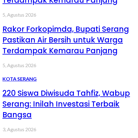
Terdampak Kemarau Panjang
5, Agustus 2026
Rakor Forkopimda, Bupati Serang
Pastikan Air Bersih untuk Warga
Terdampak Kemarau Panjang
5, Agustus 2026
KOTA SERANG
220 Siswa Diwisuda Tahfiz, Wabup
Serang: Inilah Investasi Terbaik
Bangsa
3, Agustus 2026