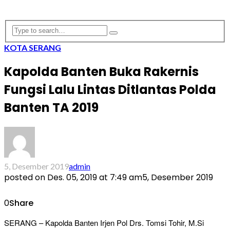
KOTA SERANG
Kapolda Banten Buka Rakernis
Fungsi Lalu Lintas Ditlantas Polda
Banten TA 2019
5, Desember 2019
admin
posted on
Des. 05, 2019 at 7:49 am
5, Desember 2019
0
Share
SERANG – Kapolda Banten Irjen Pol Drs. Tomsi Tohir, M.Si