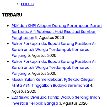
PHOTO
TERBARU
PKK dan KNPI Cilegon Dorong Perempuan Berani
Berbisnis, Alfi Robinsar: Hobi Bisa Jadi Sumber
Penghasilan
5, Agustus 2026
Rakor Forkopimda, Bupati Serang Pastikan Air
Bersih untuk Warga Terdampak Kemarau
Panjang
5, Agustus 2026
Rakor Forkopimda, Bupati Serang Pastikan Air
Bersih untuk Warga Terdampak Kemarau
Panjang
5, Agustus 2026
Masuk Bulan Kemerdekaan, Pj Sekda Cilegon
Minta ASN Tinggalkan Budaya Seremonial
4,
Agustus 2026
220 Siswa Diwisuda Tahfiz, Wabup Serang: Inilah
Investasi Terbaik Bangsa
3, Agustus 2026