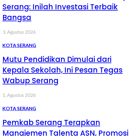
Serang: Inilah Investasi Terbaik
Bangsa
3, Agustus 2026
KOTA SERANG
Mutu Pendidikan Dimulai dari
Kepala Sekolah, Ini Pesan Tegas
Wabup Serang
1, Agustus 2026
KOTA SERANG
Pemkab Serang Terapkan
Manajemen Talenta ASN, Promosi