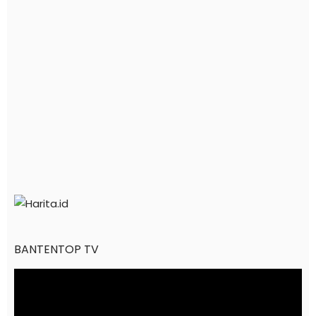
BANTENTOP TV
Pemutar
Video