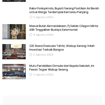
Rakor Forkopimda, Bupati Serang Pastikan Air Bersih
untuk Warga Terdampak Kemarau Panjang
5, Agustus 2026
Masuk Bulan Kemerdekaan, Pj Sekda Cilegon Minta
ASN Tinggalkan Budaya Seremonial
4, Agustus 2026
220 Siswa Diwisuda Tahfiz, Wabup Serang: Inilah
Investasi Terbaik Bangsa
3, Agustus 2026
Mutu Pendidikan Dimulai dari Kepala Sekolah, Ini
Pesan Tegas Wabup Serang
1, Agustus 2026