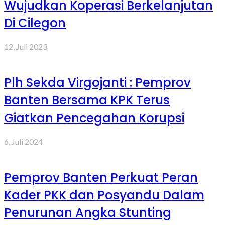
Wujudkan Koperasi Berkelanjutan
Di Cilegon
12, Juli 2023
Plh Sekda Virgojanti : Pemprov
Banten Bersama KPK Terus
Giatkan Pencegahan Korupsi
6, Juli 2024
Pemprov Banten Perkuat Peran
Kader PKK dan Posyandu Dalam
Penurunan Angka Stunting