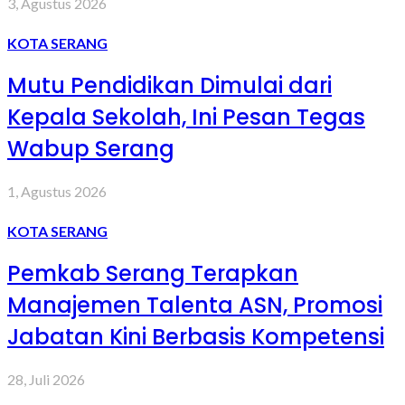
3, Agustus 2026
KOTA SERANG
Mutu Pendidikan Dimulai dari
Kepala Sekolah, Ini Pesan Tegas
Wabup Serang
1, Agustus 2026
KOTA SERANG
Pemkab Serang Terapkan
Manajemen Talenta ASN, Promosi
Jabatan Kini Berbasis Kompetensi
28, Juli 2026