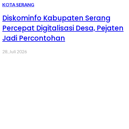
KOTA SERANG
Diskominfo Kabupaten Serang
Percepat Digitalisasi Desa, Pejaten
Jadi Percontohan
28, Juli 2026