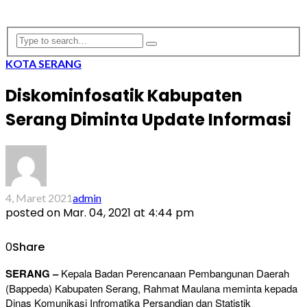
KOTA SERANG
Diskominfosatik Kabupaten
Serang Diminta Update Informasi
4, Maret 2021
admin
posted on
Mar. 04, 2021 at 4:44 pm
0
Share
SERANG –
Kepala Badan Perencanaan Pembangunan Daerah
(Bappeda) Kabupaten Serang, Rahmat Maulana meminta kepada
Dinas Komunikasi Infromatika Persandian dan Statistik