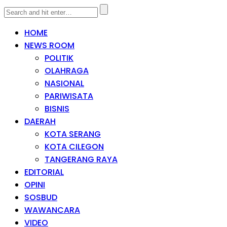
HOME
NEWS ROOM
POLITIK
OLAHRAGA
NASIONAL
PARIWISATA
BISNIS
DAERAH
KOTA SERANG
KOTA CILEGON
TANGERANG RAYA
EDITORIAL
OPINI
SOSBUD
WAWANCARA
VIDEO