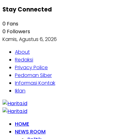
Stay Connected
0
Fans
0
Followers
Kamis, Agustus 6, 2026
About
Redaksi
Privacy Police
Pedoman Siber
Informasi Kontak
Iklan
HOME
NEWS ROOM