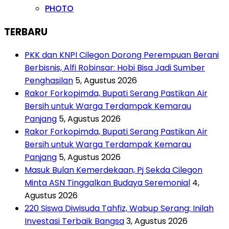
PHOTO
TERBARU
PKK dan KNPI Cilegon Dorong Perempuan Berani
Berbisnis, Alfi Robinsar: Hobi Bisa Jadi Sumber
Penghasilan
5, Agustus 2026
Rakor Forkopimda, Bupati Serang Pastikan Air
Bersih untuk Warga Terdampak Kemarau
Panjang
5, Agustus 2026
Rakor Forkopimda, Bupati Serang Pastikan Air
Bersih untuk Warga Terdampak Kemarau
Panjang
5, Agustus 2026
Masuk Bulan Kemerdekaan, Pj Sekda Cilegon
Minta ASN Tinggalkan Budaya Seremonial
4,
Agustus 2026
220 Siswa Diwisuda Tahfiz, Wabup Serang: Inilah
Investasi Terbaik Bangsa
3, Agustus 2026