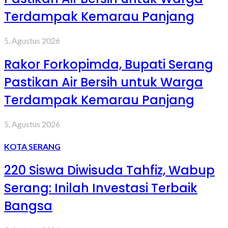
Terdampak Kemarau Panjang
5, Agustus 2026
Rakor Forkopimda, Bupati Serang
Pastikan Air Bersih untuk Warga
Terdampak Kemarau Panjang
5, Agustus 2026
KOTA SERANG
220 Siswa Diwisuda Tahfiz, Wabup
Serang: Inilah Investasi Terbaik
Bangsa