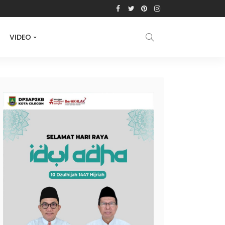
VIDEO