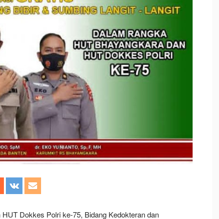
HUT Dokkes Polri ke-75, Bidang Kedokteran dan