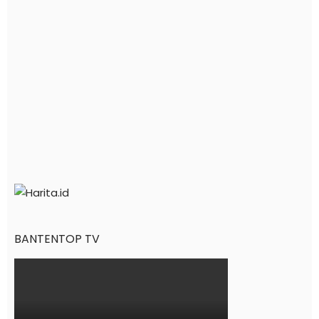
BANTENTOP TV