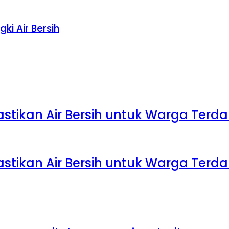
ki Air Bersih
Pastikan Air Bersih untuk Warga Te
Pastikan Air Bersih untuk Warga Te