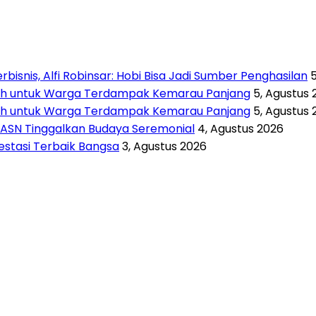
isnis, Alfi Robinsar: Hobi Bisa Jadi Sumber Penghasilan
rsih untuk Warga Terdampak Kemarau Panjang
5, Agustus 
rsih untuk Warga Terdampak Kemarau Panjang
5, Agustus 
 ASN Tinggalkan Budaya Seremonial
4, Agustus 2026
vestasi Terbaik Bangsa
3, Agustus 2026