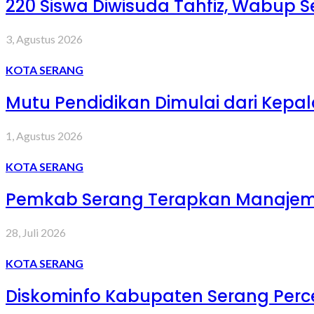
220 Siswa Diwisuda Tahfiz, Wabup Se
3, Agustus 2026
KOTA SERANG
Mutu Pendidikan Dimulai dari Kepa
1, Agustus 2026
KOTA SERANG
Pemkab Serang Terapkan Manajemen
28, Juli 2026
KOTA SERANG
Diskominfo Kabupaten Serang Percep