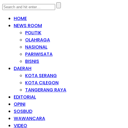
HOME
NEWS ROOM
POLITIK
OLAHRAGA
NASIONAL
PARIWISATA
BISNIS
DAERAH
KOTA SERANG
KOTA CILEGON
TANGERANG RAYA
EDITORIAL
OPINI
SOSBUD
WAWANCARA
VIDEO