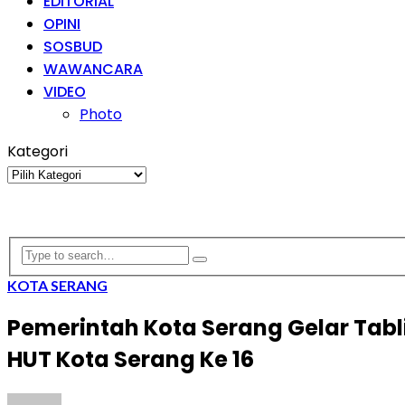
EDITORIAL
OPINI
SOSBUD
WAWANCARA
VIDEO
Photo
Kategori
Kategori
KOTA SERANG
Pemerintah Kota Serang Gelar Tab
HUT Kota Serang Ke 16