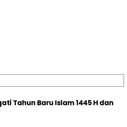
ti Tahun Baru Islam 1445 H dan