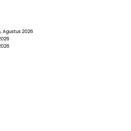
5, Agustus 2026
2026
2026