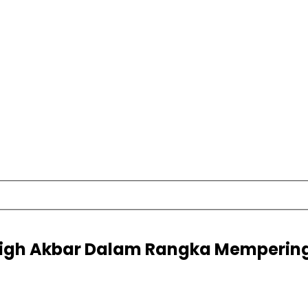
ligh Akbar Dalam Rangka Memperinga