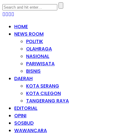
HOME
NEWS ROOM
POLITIK
OLAHRAGA
NASIONAL
PARIWISATA
BISNIS
DAERAH
KOTA SERANG
KOTA CILEGON
TANGERANG RAYA
EDITORIAL
OPINI
SOSBUD
WAWANCARA