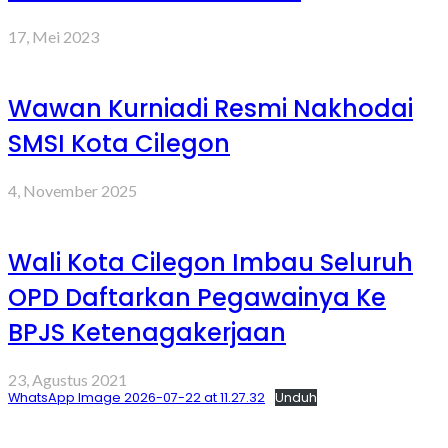
17, Mei 2023
Wawan Kurniadi Resmi Nakhodai
SMSI Kota Cilegon
4, November 2025
Wali Kota Cilegon Imbau Seluruh
OPD Daftarkan Pegawainya Ke
BPJS Ketenagakerjaan
23, Agustus 2021
WhatsApp Image 2026-07-22 at 11.27.32
Unduh