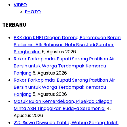
VIDEO
PHOTO
TERBARU
PKK dan KNPI Cilegon Dorong Perempuan Berani
Berbisnis, Alfi Robinsar: Hobi Bisa Jadi Sumber
Penghasilan
5, Agustus 2026
Rakor Forkopimda, Bupati Serang Pastikan Air
Bersih untuk Warga Terdampak Kemarau
Panjang
5, Agustus 2026
Rakor Forkopimda, Bupati Serang Pastikan Air
Bersih untuk Warga Terdampak Kemarau
Panjang
5, Agustus 2026
Masuk Bulan Kemerdekaan, Pj Sekda Cilegon
Minta ASN Tinggalkan Budaya Seremonial
4,
Agustus 2026
220 Siswa Diwisuda Tahfiz, Wabup Serang: Inilah