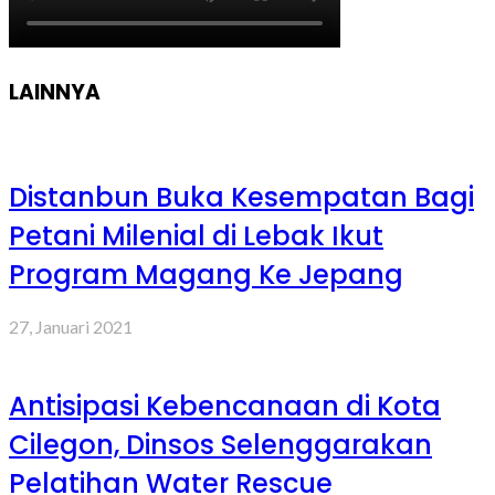
LAINNYA
Distanbun Buka Kesempatan Bagi
Petani Milenial di Lebak Ikut
Program Magang Ke Jepang
27, Januari 2021
Antisipasi Kebencanaan di Kota
Cilegon, Dinsos Selenggarakan
Pelatihan Water Rescue