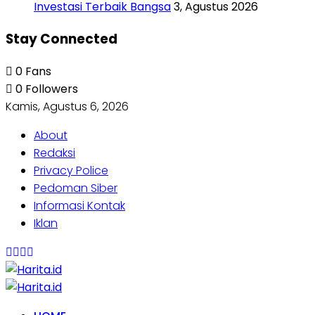
Investasi Terbaik Bangsa
3, Agustus 2026
Stay Connected
0
Fans
0
Followers
Kamis, Agustus 6, 2026
About
Redaksi
Privacy Police
Pedoman Siber
Informasi Kontak
Iklan