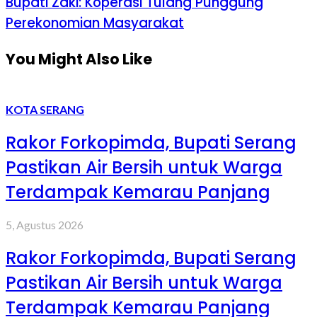
Bupati Zaki: Koperasi Tulang Punggung
Perekonomian Masyarakat
You Might Also Like
KOTA SERANG
Rakor Forkopimda, Bupati Serang
Pastikan Air Bersih untuk Warga
Terdampak Kemarau Panjang
5, Agustus 2026
Rakor Forkopimda, Bupati Serang
Pastikan Air Bersih untuk Warga
Terdampak Kemarau Panjang