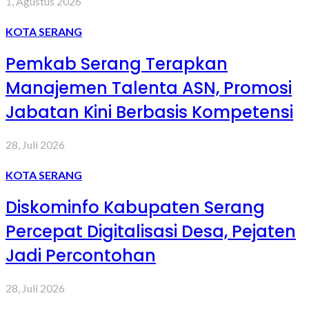
1, Agustus 2026
KOTA SERANG
Pemkab Serang Terapkan
Manajemen Talenta ASN, Promosi
Jabatan Kini Berbasis Kompetensi
28, Juli 2026
KOTA SERANG
Diskominfo Kabupaten Serang
Percepat Digitalisasi Desa, Pejaten
Jadi Percontohan
28, Juli 2026