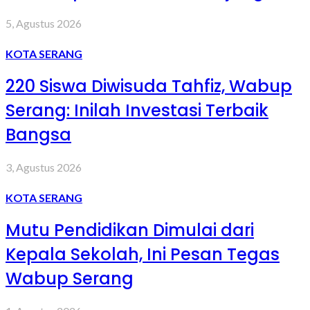
5, Agustus 2026
KOTA SERANG
220 Siswa Diwisuda Tahfiz, Wabup
Serang: Inilah Investasi Terbaik
Bangsa
3, Agustus 2026
KOTA SERANG
Mutu Pendidikan Dimulai dari
Kepala Sekolah, Ini Pesan Tegas
Wabup Serang