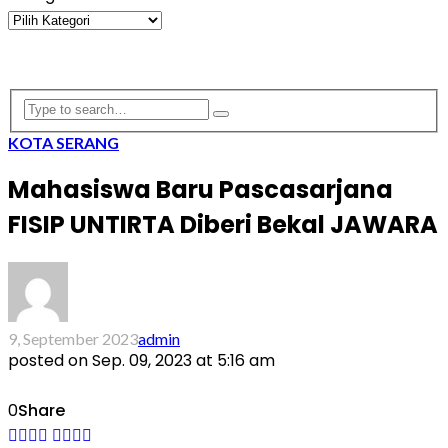
Kategori
KOTA SERANG
Mahasiswa Baru Pascasarjana
FISIP UNTIRTA Diberi Bekal JAWARA
9, September 2023
admin
posted on
Sep. 09, 2023 at 5:16 am
0
Share