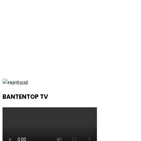
BANTENTOP TV