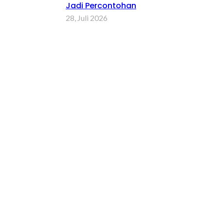
Jadi Percontohan
28, Juli 2026