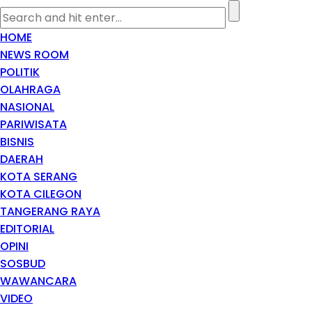
HOME
NEWS ROOM
POLITIK
OLAHRAGA
NASIONAL
PARIWISATA
BISNIS
DAERAH
KOTA SERANG
KOTA CILEGON
TANGERANG RAYA
EDITORIAL
OPINI
SOSBUD
WAWANCARA
VIDEO