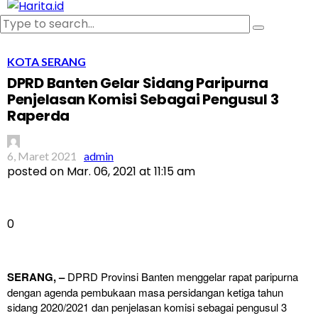
KOTA SERANG
DPRD Banten Gelar Sidang Paripurna
Penjelasan Komisi Sebagai Pengusul 3
Raperda
6, Maret 2021
admin
posted on
Mar. 06, 2021 at 11:15 am
0
SERANG, –
DPRD Provinsi Banten menggelar rapat paripurna
dengan agenda pembukaan masa persidangan ketiga tahun
sidang 2020/2021 dan penjelasan komisi sebagai pengusul 3