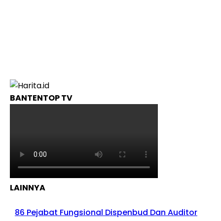
BANTENTOP TV
LAINNYA
86 Pejabat Fungsional Dispenbud Dan Auditor