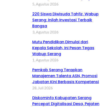
5, Agustus 2026
220 Siswa Diwisuda Tahfiz, Wabup
Serang: Inilah Investasi Terbaik
Bangsa
3, Agustus 2026
Mutu Pendidikan Dimulai dari
Kepala Sekolah, Ini Pesan Tegas
Wabup Serang
1, Agustus 2026
Pemkab Serang Terapkan
Manajemen Talenta ASN, Promosi
Jabatan Kini Berbasis Kompetensi
28, Juli 2026
Diskominfo Kabupaten Serang
Percepat Digitalisasi Desa, Pejaten