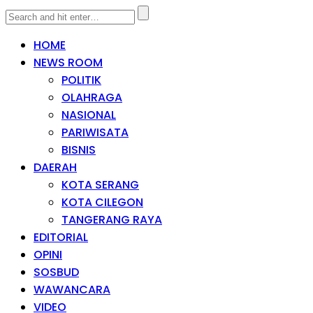
HOME
NEWS ROOM
POLITIK
OLAHRAGA
NASIONAL
PARIWISATA
BISNIS
DAERAH
KOTA SERANG
KOTA CILEGON
TANGERANG RAYA
EDITORIAL
OPINI
SOSBUD
WAWANCARA
VIDEO