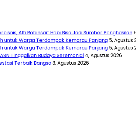
isnis, Alfi Robinsar: Hobi Bisa Jadi Sumber Penghasilan
rsih untuk Warga Terdampak Kemarau Panjang
5, Agustus 
rsih untuk Warga Terdampak Kemarau Panjang
5, Agustus 
 ASN Tinggalkan Budaya Seremonial
4, Agustus 2026
vestasi Terbaik Bangsa
3, Agustus 2026