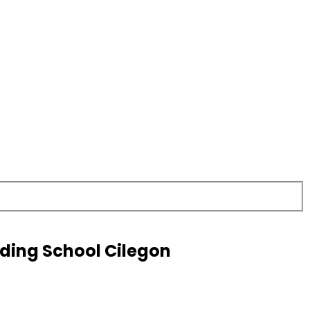
ding School Cilegon