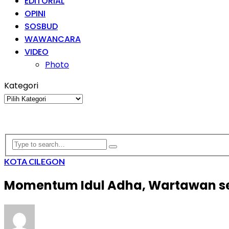
EDITORIAL
OPINI
SOSBUD
WAWANCARA
VIDEO
Photo
Kategori
Kategori
KOTA CILEGON
Momentum Idul Adha, Wartawan se-