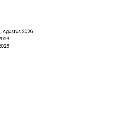
5, Agustus 2026
2026
2026