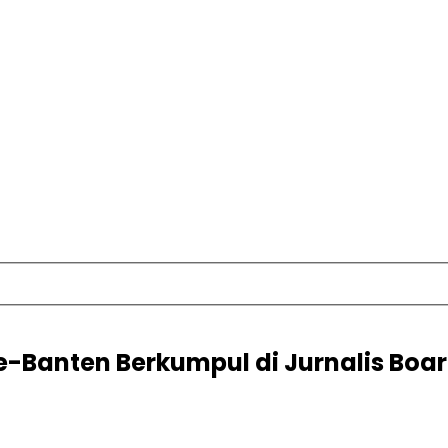
Banten Berkumpul di Jurnalis Boar