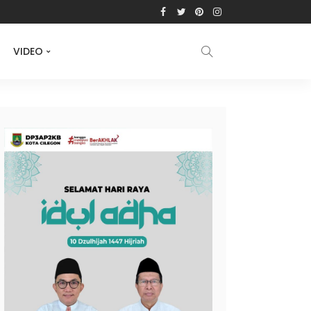
VIDEO