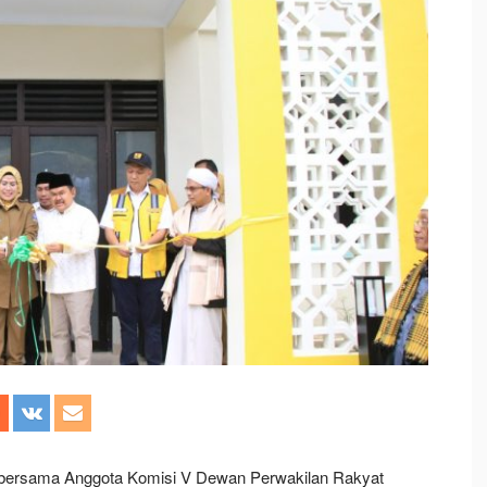
 bersama Anggota Komisi V Dewan Perwakilan Rakyat